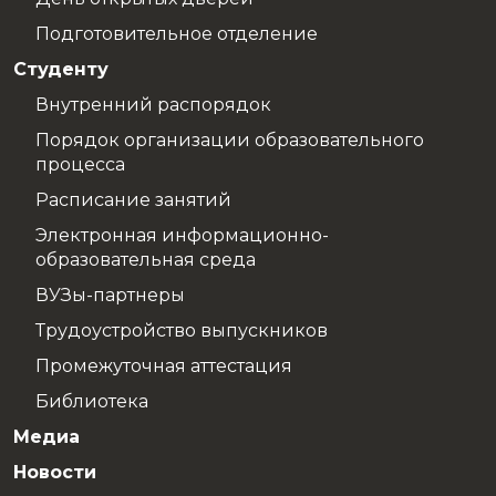
Подготовительное отделение
Студенту
Внутренний распорядок
Порядок организации образовательного
процесса
Расписание занятий
Электронная информационно-
образовательная среда
ВУЗы-партнеры
Трудоустройство выпускников
Промежуточная аттестация
Библиотека
Медиа
Новости