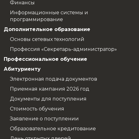
Финансы
Информационные системы и
программирование
Дополнительное образование
Основы сетевых технологий
Профессия «Секретарь-администратор»
Профессиональное обучение
Абитуриенту
Электронная подача документов
Приемная кампания 2026 год
Документы для поступления
Стоимость обучения
Заявление о поступлении
Образовательное кредитование
День открытых дверей