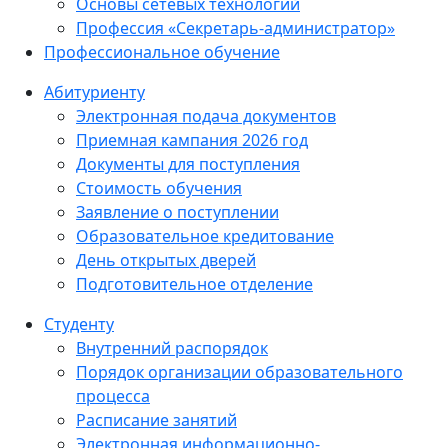
Основы сетевых технологий
Профессия «Секретарь-администратор»
Профессиональное обучение
Абитуриенту
Электронная подача документов
Приемная кампания 2026 год
Документы для поступления
Стоимость обучения
Заявление о поступлении
Образовательное кредитование
День открытых дверей
Подготовительное отделение
Студенту
Внутренний распорядок
Порядок организации образовательного
процесса
Расписание занятий
Электронная информационно-