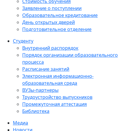
Стоимость обучения
Заявление о поступлении
Образовательное кредитование
День открытых дверей
Подготовительное отделение
Студенту
Внутренний распорядок
Порядок организации образовательного
процесса
Расписание занятий
Электронная информационно-
образовательная среда
ВУЗы-партнеры
Трудоустройство выпускников
Промежуточная аттестация
Библиотека
Медиа
Новости