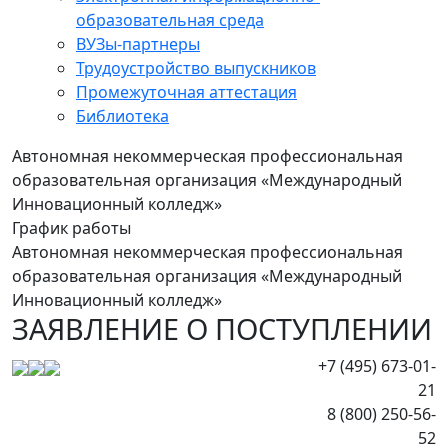
образовательная среда
ВУЗы-партнеры
Трудоустройство выпускников
Промежуточная аттестация
Библиотека
Автономная некоммерческая профессиональная
образовательная организация «Международный
Инновационный колледж»
График работы
Автономная некоммерческая профессиональная
образовательная организация «Международный
Инновационный колледж»
ЗАЯВЛЕНИЕ О ПОСТУПЛЕНИИ
+7 (495) 673-01-
21
8 (800) 250-56-
52