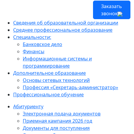
Заказать
звонок
Сведения об образовательной организации
Среднее профессиональное образование
Специальности:
Банковское дело
Финансы
Информационные системы и
программирование
Дополнительное образование
Основы сетевых технологий
Профессия «Секретарь-администратор»
Профессиональное обучение
Абитуриенту
Электронная подача документов
Приемная кампания 2026 год
Документы для поступления