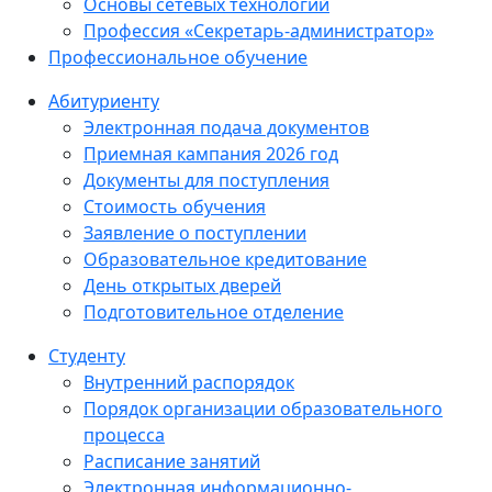
Основы сетевых технологий
Профессия «Секретарь-администратор»
Профессиональное обучение
Абитуриенту
Электронная подача документов
Приемная кампания 2026 год
Документы для поступления
Стоимость обучения
Заявление о поступлении
Образовательное кредитование
День открытых дверей
Подготовительное отделение
Студенту
Внутренний распорядок
Порядок организации образовательного
процесса
Расписание занятий
Электронная информационно-