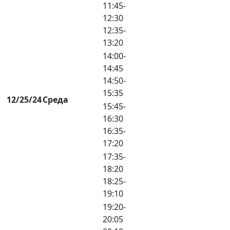
11:45-
12:30
12:35-
13:20
14:00-
14:45
14:50-
15:35
12/25/24
Среда
15:45-
16:30
16:35-
17:20
17:35-
18:20
18:25-
19:10
19:20-
20:05