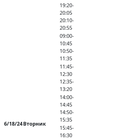
19:20-
20:05
20:10-
20:55
09:00-
10:45
10:50-
11:35
11:45-
12:30
12:35-
13:20
14:00-
14:45
14:50-
15:35
6/18/24
Вторник
15:45-
16:30