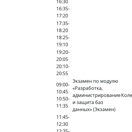
16:30
16:35-
17:20
17:35-
18:20
18:25-
19:10
19:20-
20:05
20:10-
20:55
Экзамен по модулю
09:00-
«Разработка,
10:45
администрирование
Коле
10:50-
и защита баз
11:35
данных» (Экзамен)
11:45-
12:30
12:35-