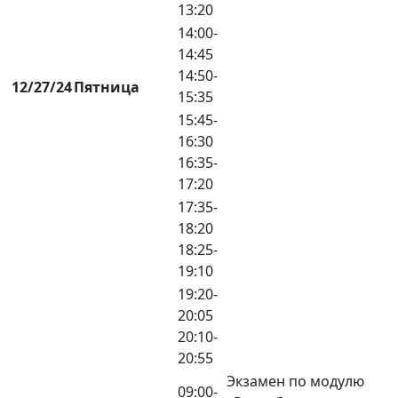
13:20
14:00-
14:45
14:50-
12/27/24
Пятница
15:35
15:45-
16:30
16:35-
17:20
17:35-
18:20
18:25-
19:10
19:20-
20:05
20:10-
20:55
Экзамен по модулю
09:00-