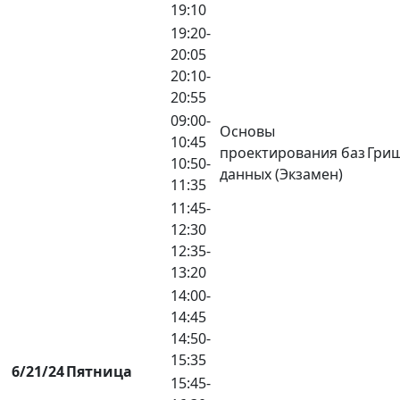
19:10
19:20-
20:05
20:10-
20:55
09:00-
Основы
10:45
проектирования баз
Гриш
10:50-
данных (Экзамен)
11:35
11:45-
12:30
12:35-
13:20
14:00-
14:45
14:50-
15:35
6/21/24
Пятница
15:45-