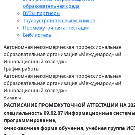
образовательная среда
ВУЗы-партнеры
Трудоустройство выпускников
Промежуточная аттестация
Библиотека
Автономная некоммерческая профессиональная
образовательная организация «Международный
Инновационный колледж»
График работы
Автономная некоммерческая профессиональная
образовательная организация «Международный
Инновационный колледж»
Зимняя
РАСПИСАНИЕ ПРОМЕЖУТОЧНОЙ АТТЕСТАЦИИ НА 202
специальность 09.02.07 Информационные системы
программирование,
очно-заочная форма обучения, учебная группа ИСП