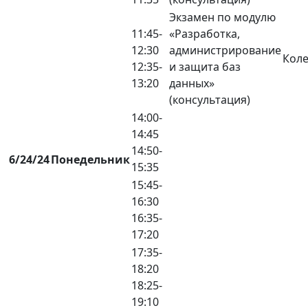
Экзамен по модулю
11:45-
«Разработка,
12:30
администрирование
Коле
12:35-
и защита баз
13:20
данных»
(консультация)
14:00-
14:45
14:50-
6/24/24
Понедельник
15:35
15:45-
16:30
16:35-
17:20
17:35-
18:20
18:25-
19:10