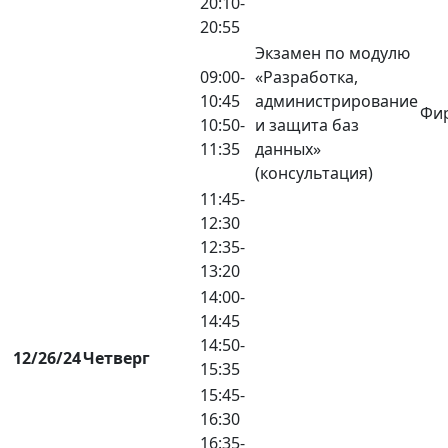
20:10-
20:55
Экзамен по модулю
09:00-
«Разработка,
10:45
администрирование
Фир
10:50-
и защита баз
11:35
данных»
(консультация)
11:45-
12:30
12:35-
13:20
14:00-
14:45
14:50-
12/26/24
Четверг
15:35
15:45-
16:30
16:35-