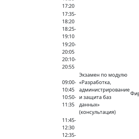
17:20
17:35-
18:20
18:25-
19:10
19:20-
20:05
20:10-
20:55
Экзамен по модулю
09:00-
«Разработка,
10:45
администрирование
Фир
10:50-
и защита баз
11:35
данных»
(консультация)
11:45-
12:30
12:35-