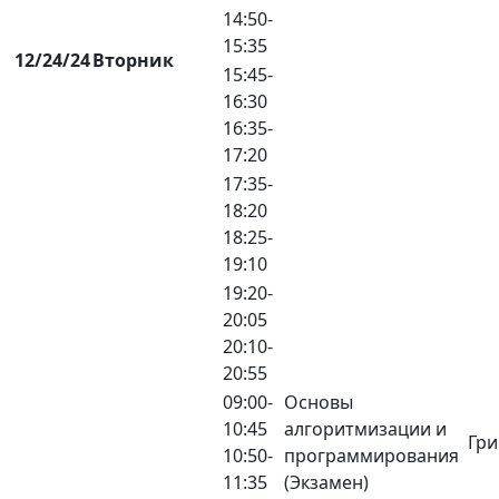
14:50-
15:35
12/24/24
Вторник
15:45-
16:30
16:35-
17:20
17:35-
18:20
18:25-
19:10
19:20-
20:05
20:10-
20:55
09:00-
Основы
10:45
алгоритмизации и
Гри
10:50-
программирования
11:35
(Экзамен)