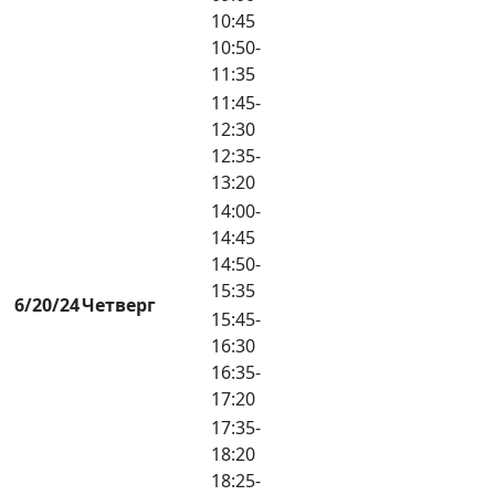
10:45
10:50-
11:35
11:45-
12:30
12:35-
13:20
14:00-
14:45
14:50-
15:35
6/20/24
Четверг
15:45-
16:30
16:35-
17:20
17:35-
18:20
18:25-