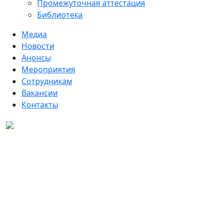
Промежуточная аттестация
Библиотека
Медиа
Новости
Анонсы
Мероприятия
Сотрудникам
Вакансии
Контакты