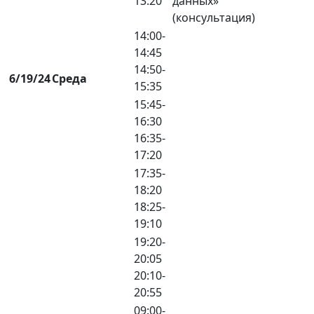
13:20
данных»
(консультация)
14:00-
14:45
14:50-
6/19/24
Среда
15:35
15:45-
16:30
16:35-
17:20
17:35-
18:20
18:25-
19:10
19:20-
20:05
20:10-
20:55
09:00-