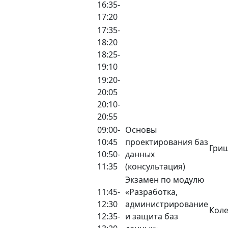
16:35-
17:20
17:35-
18:20
18:25-
19:10
19:20-
20:05
20:10-
20:55
09:00-
Основы
10:45
проектирования баз
Гриш
10:50-
данных
11:35
(консультация)
Экзамен по модулю
11:45-
«Разработка,
12:30
администрирование
Коле
12:35-
и защита баз