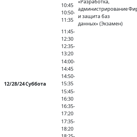
«Разработка,
10:45
администрирование
Фир
10:50-
и защита баз
11:35
данных» (Экзамен)
11:45-
12:30
12:35-
13:20
14:00-
14:45
14:50-
15:35
12/28/24
Суббота
15:45-
16:30
16:35-
17:20
17:35-
18:20
18:25-