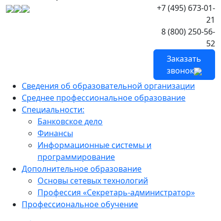
+7 (495) 673-01-
21
8 (800) 250-56-
52
Заказать
звонок
Сведения об образовательной организации
Среднее профессиональное образование
Специальности:
Банковское дело
Финансы
Информационные системы и
программирование
Дополнительное образование
Основы сетевых технологий
Профессия «Секретарь-администратор»
Профессиональное обучение