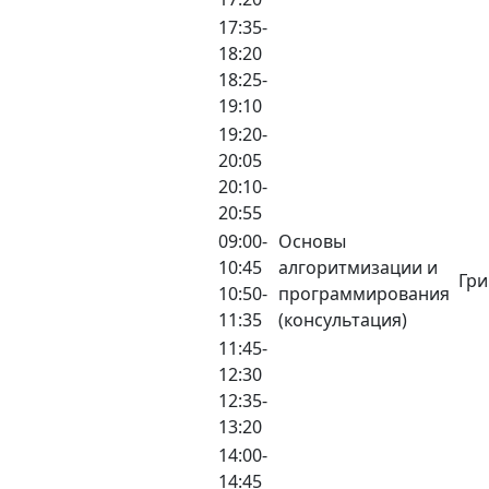
17:35-
18:20
18:25-
19:10
19:20-
20:05
20:10-
20:55
09:00-
Основы
10:45
алгоритмизации и
Гри
10:50-
программирования
11:35
(консультация)
11:45-
12:30
12:35-
13:20
14:00-
14:45