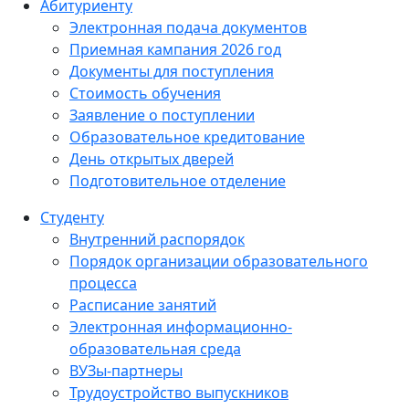
Абитуриенту
Электронная подача документов
Приемная кампания 2026 год
Документы для поступления
Стоимость обучения
Заявление о поступлении
Образовательное кредитование
День открытых дверей
Подготовительное отделение
Студенту
Внутренний распорядок
Порядок организации образовательного
процесса
Расписание занятий
Электронная информационно-
образовательная среда
ВУЗы-партнеры
Трудоустройство выпускников